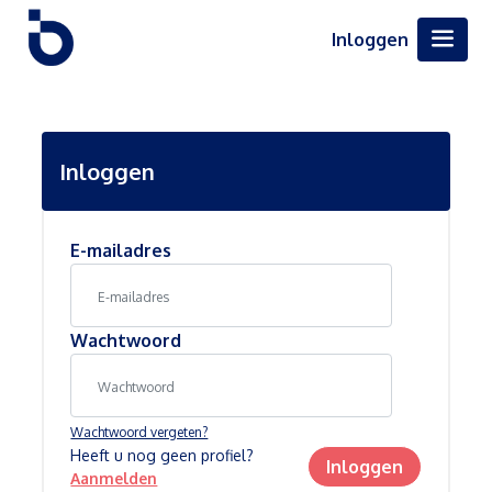
Inloggen
Inloggen
E-mailadres
Wachtwoord
Wachtwoord vergeten?
Heeft u nog geen profiel?
Inloggen
Aanmelden