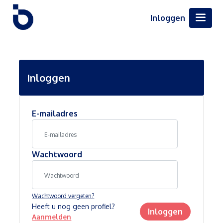
Inloggen
Inloggen
E-mailadres
Wachtwoord
Wachtwoord vergeten?
Heeft u nog geen profiel?
Inloggen
Aanmelden