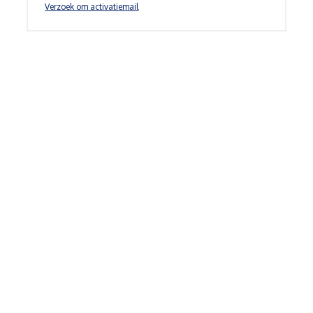
Verzoek om activatiemail