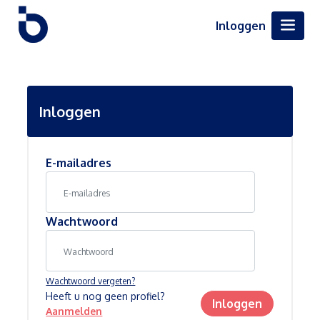
Inloggen
Inloggen
E-mailadres
Wachtwoord
Wachtwoord vergeten?
Heeft u nog geen profiel?
Inloggen
Aanmelden