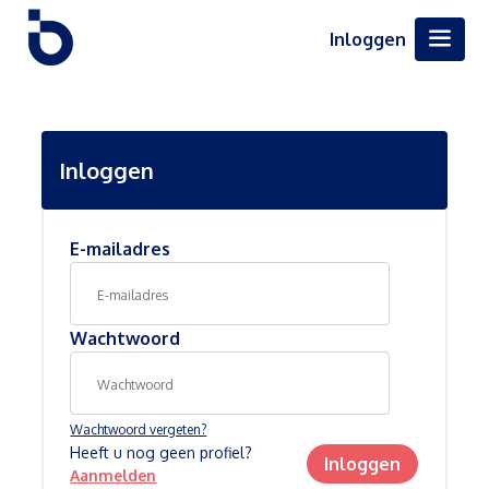
Inloggen
Inloggen
E-mailadres
Wachtwoord
Wachtwoord vergeten?
Heeft u nog geen profiel?
Inloggen
Aanmelden