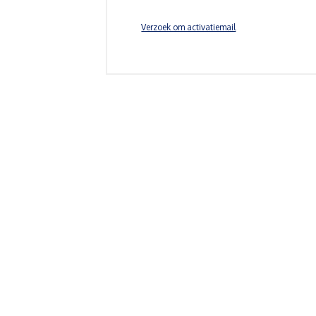
Verzoek om activatiemail