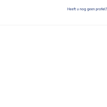
Heeft u nog geen profiel