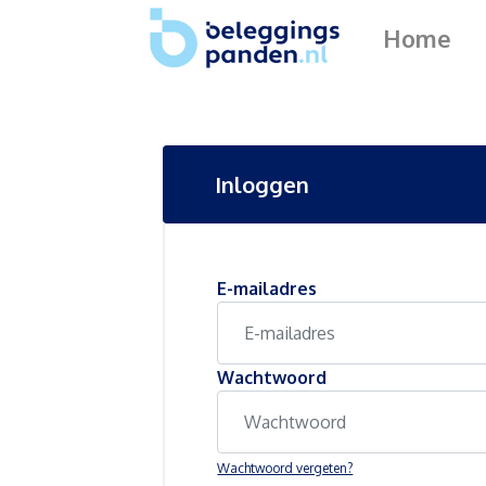
Home
Inloggen
E-mailadres
Wachtwoord
Wachtwoord vergeten?