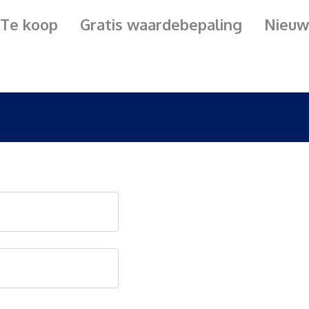
Te koop
Gratis waardebepaling
Nieuw