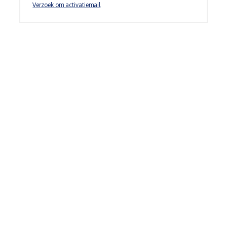
Verzoek om activatiemail