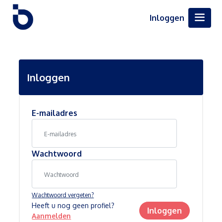
Inloggen
Inloggen
E-mailadres
Wachtwoord
Wachtwoord vergeten?
Heeft u nog geen profiel?
Inloggen
Aanmelden