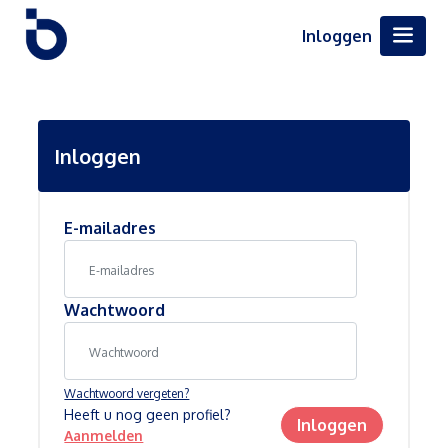
Inloggen
Inloggen
E-mailadres
Wachtwoord
Wachtwoord vergeten?
Heeft u nog geen profiel?
Inloggen
Aanmelden