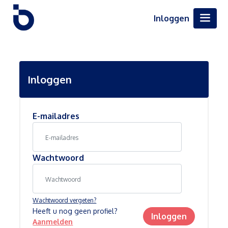
Inloggen
Inloggen
E-mailadres
Wachtwoord
Wachtwoord vergeten?
Heeft u nog geen profiel?
Inloggen
Aanmelden