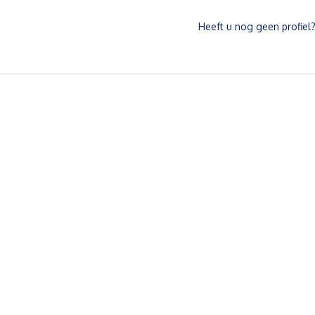
Heeft u nog geen profiel