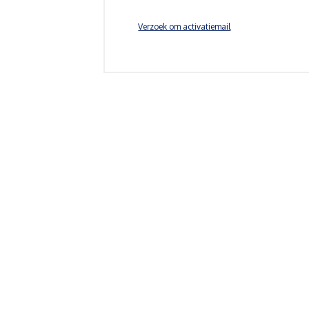
Verzoek om activatiemail