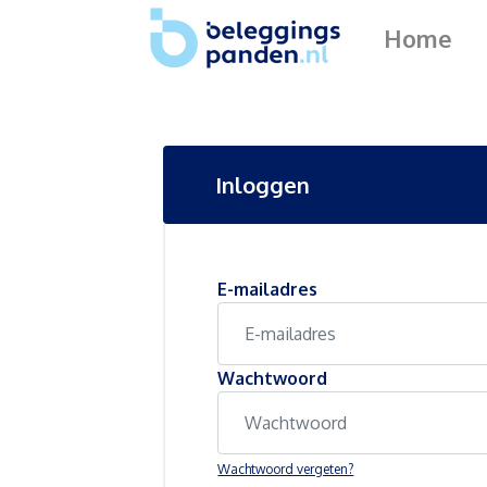
Home
Inloggen
E-mailadres
Wachtwoord
Wachtwoord vergeten?