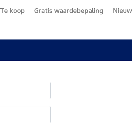
Te koop
Gratis waardebepaling
Nieuw