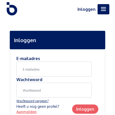
Inloggen
Inloggen
E-mailadres
Wachtwoord
Wachtwoord vergeten?
Heeft u nog geen profiel?
Inloggen
Aanmelden