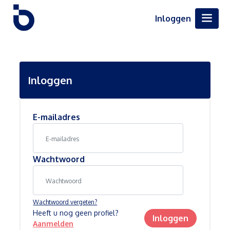
Inloggen
Inloggen
E-mailadres
Wachtwoord
Wachtwoord vergeten?
Heeft u nog geen profiel?
Inloggen
Aanmelden