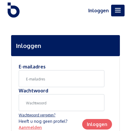
Inloggen
Inloggen
E-mailadres
Wachtwoord
Wachtwoord vergeten?
Heeft u nog geen profiel?
Inloggen
Aanmelden