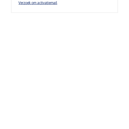
Verzoek om activatiemail