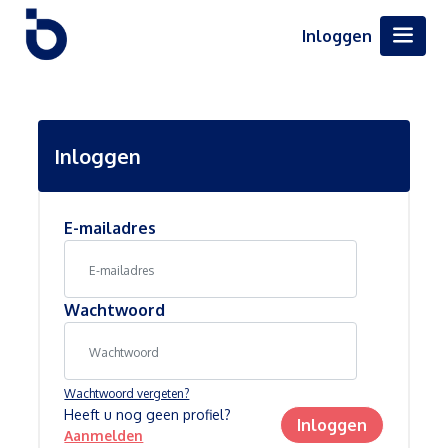
Inloggen
Inloggen
E-mailadres
Wachtwoord
Wachtwoord vergeten?
Heeft u nog geen profiel?
Inloggen
Aanmelden