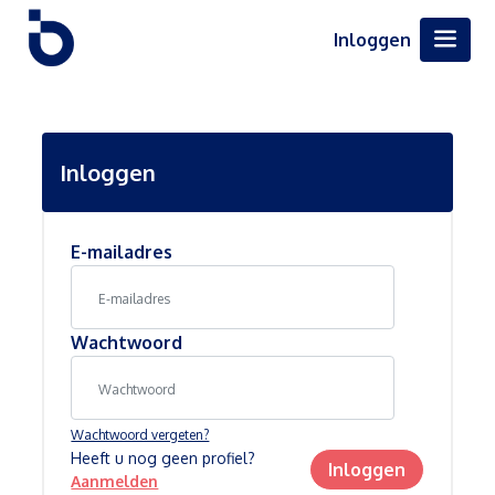
Inloggen
Inloggen
E-mailadres
Wachtwoord
Wachtwoord vergeten?
Heeft u nog geen profiel?
Inloggen
Aanmelden