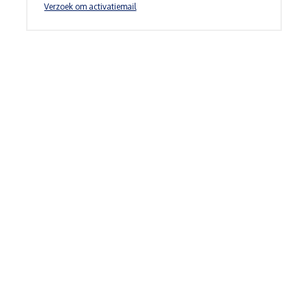
Verzoek om activatiemail