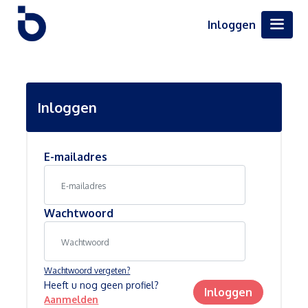
Inloggen
Inloggen
E-mailadres
Wachtwoord
Wachtwoord vergeten?
Heeft u nog geen profiel?
Inloggen
Aanmelden