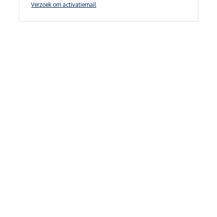
Verzoek om activatiemail