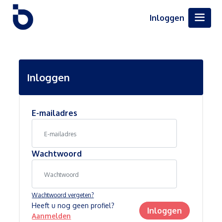
Inloggen
Inloggen
E-mailadres
Wachtwoord
Wachtwoord vergeten?
Heeft u nog geen profiel?
Inloggen
Aanmelden