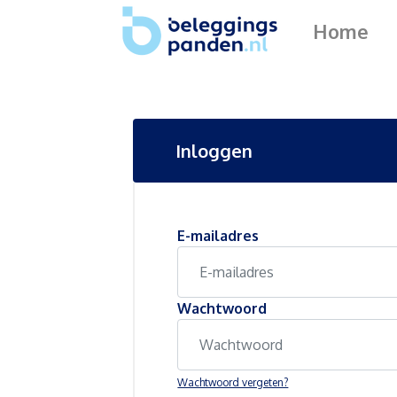
Home
Inloggen
E-mailadres
Wachtwoord
Wachtwoord vergeten?