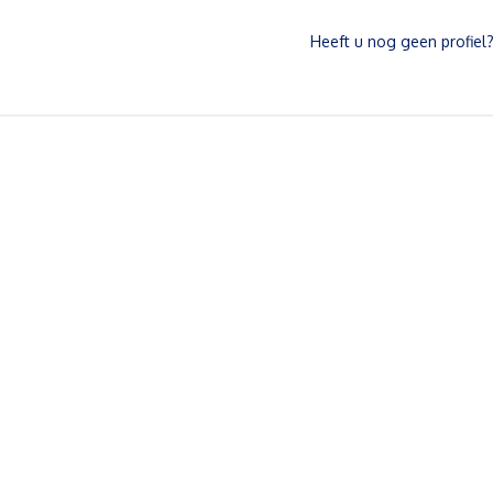
Heeft u nog geen profiel