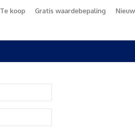
Te koop
Gratis waardebepaling
Nieuw