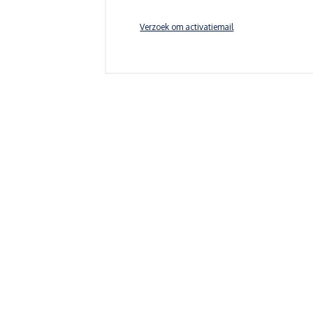
Verzoek om activatiemail