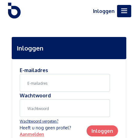
Inloggen
Inloggen
E-mailadres
Wachtwoord
Wachtwoord vergeten?
Heeft u nog geen profiel?
Inloggen
Aanmelden