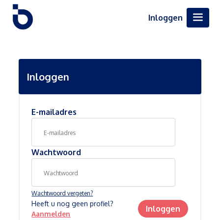
Inloggen
Inloggen
E-mailadres
Wachtwoord
Wachtwoord vergeten?
Heeft u nog geen profiel?
Inloggen
Aanmelden