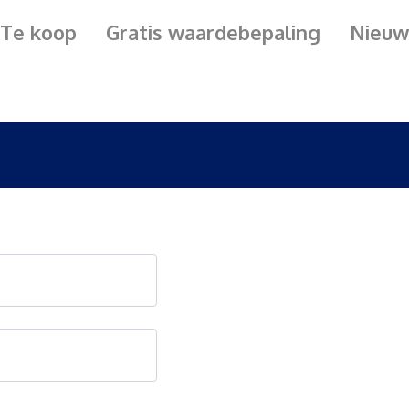
Te koop
Gratis waardebepaling
Nieuw