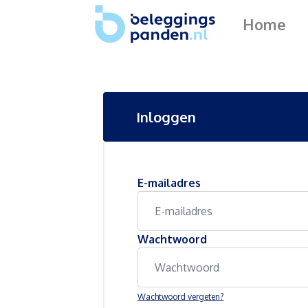
Home
Inloggen
E-mailadres
Wachtwoord
Wachtwoord vergeten?