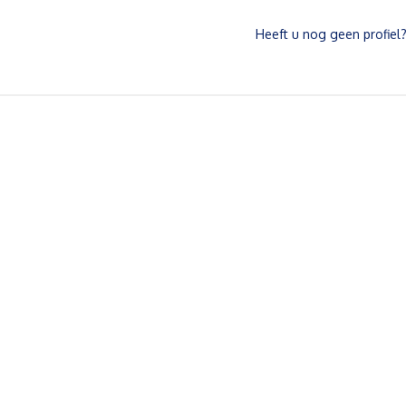
Heeft u nog geen profiel