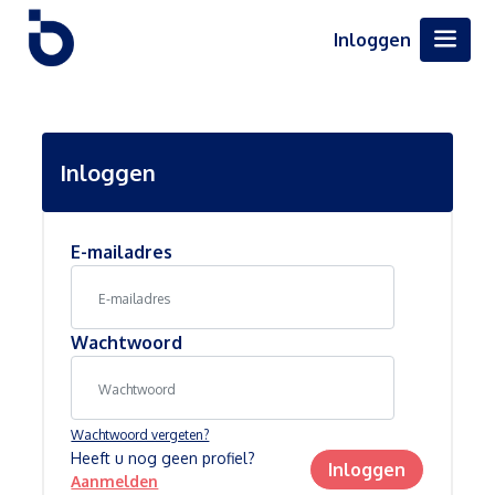
Inloggen
Inloggen
E-mailadres
Wachtwoord
Wachtwoord vergeten?
Heeft u nog geen profiel?
Inloggen
Aanmelden