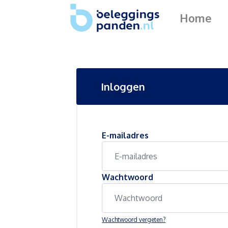
Home
Inloggen
E-mailadres
Wachtwoord
Wachtwoord vergeten?