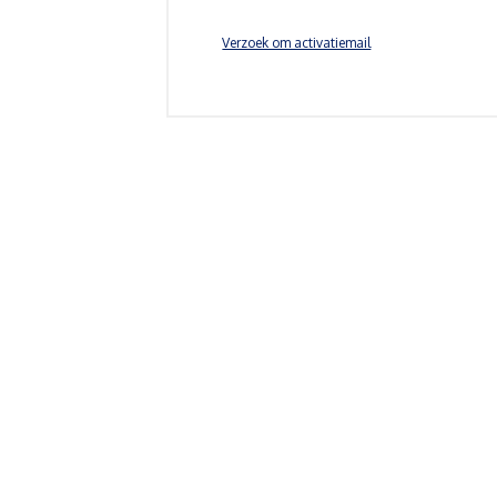
Verzoek om activatiemail