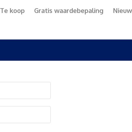
Te koop
Gratis waardebepaling
Nieuw