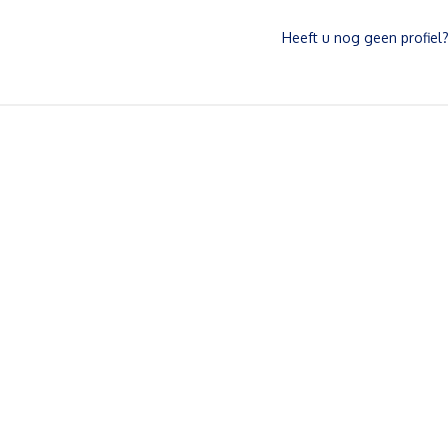
Heeft u nog geen profiel