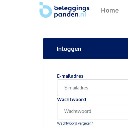
Home
Inloggen
E-mailadres
Wachtwoord
Wachtwoord vergeten?