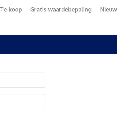
Te koop
Gratis waardebepaling
Nieuw