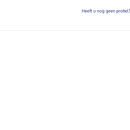
Heeft u nog geen profiel