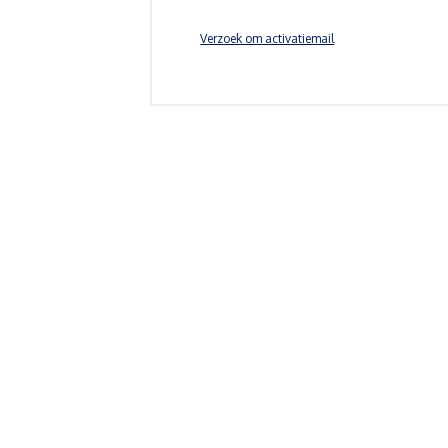
Verzoek om activatiemail