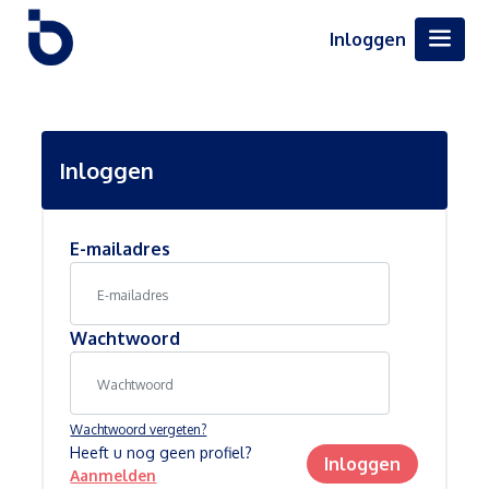
Inloggen
Inloggen
E-mailadres
Wachtwoord
Wachtwoord vergeten?
Heeft u nog geen profiel?
Inloggen
Aanmelden