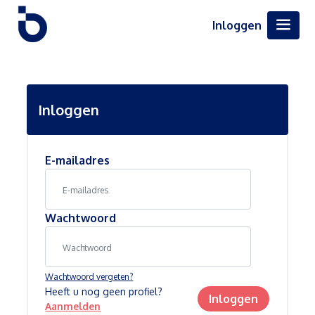
Inloggen
Inloggen
E-mailadres
Wachtwoord
Wachtwoord vergeten?
Heeft u nog geen profiel?
Inloggen
Aanmelden