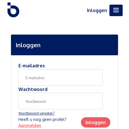
Inloggen
Inloggen
E-mailadres
Wachtwoord
Wachtwoord vergeten?
Heeft u nog geen profiel?
Inloggen
Aanmelden