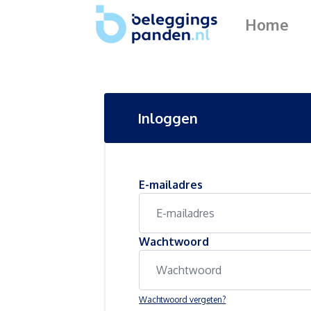
Home
Inloggen
E-mailadres
Wachtwoord
Wachtwoord vergeten?