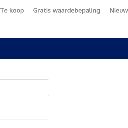
Te koop
Gratis waardebepaling
Nieuw