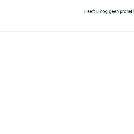
Heeft u nog geen profiel