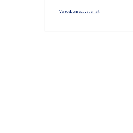
Verzoek om activatiemail