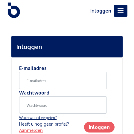
Inloggen
Inloggen
E-mailadres
Wachtwoord
Wachtwoord vergeten?
Heeft u nog geen profiel?
Inloggen
Aanmelden