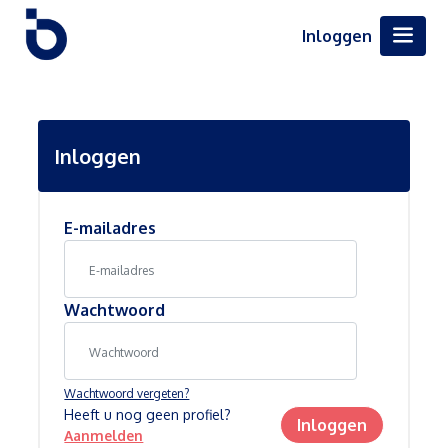
Inloggen
Inloggen
E-mailadres
Wachtwoord
Wachtwoord vergeten?
Heeft u nog geen profiel?
Inloggen
Aanmelden