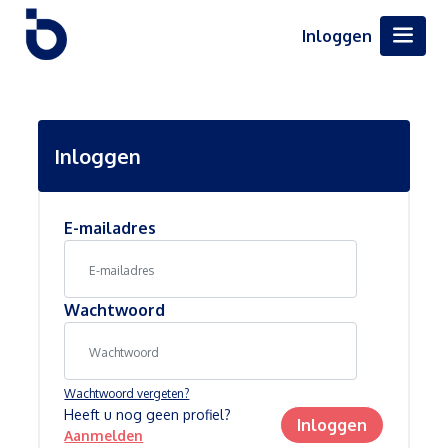
Inloggen
Inloggen
E-mailadres
Wachtwoord
Wachtwoord vergeten?
Heeft u nog geen profiel?
Inloggen
Aanmelden