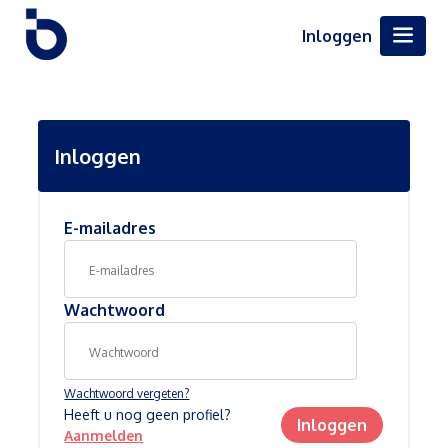
Inloggen
Inloggen
E-mailadres
Wachtwoord
Wachtwoord vergeten?
Heeft u nog geen profiel?
Inloggen
Aanmelden