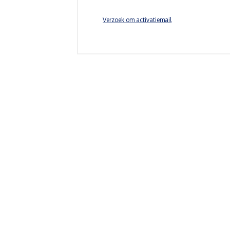
Verzoek om activatiemail