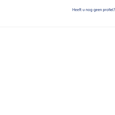
Heeft u nog geen profiel