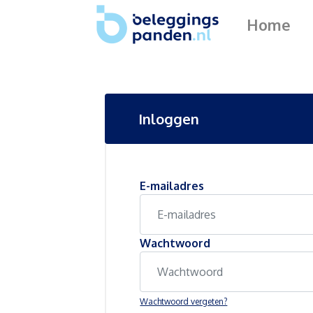
Home
Inloggen
E-mailadres
Wachtwoord
Wachtwoord vergeten?