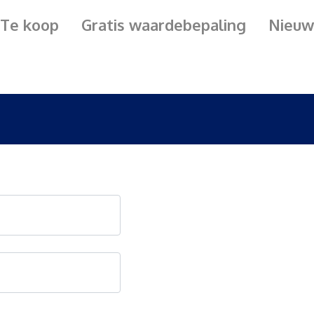
Te koop
Gratis waardebepaling
Nieuw