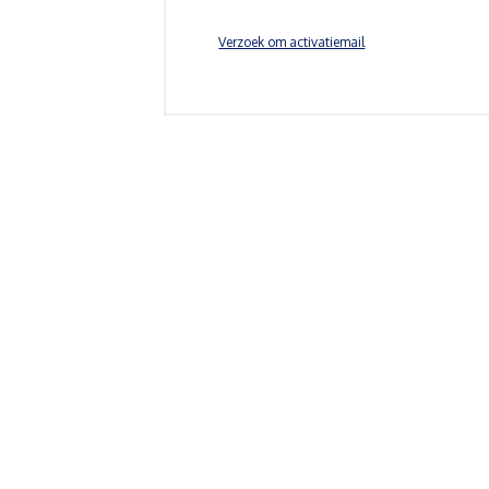
Verzoek om activatiemail