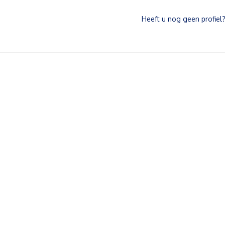
Heeft u nog geen profiel