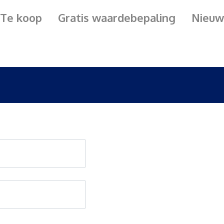
Te koop
Gratis waardebepaling
Nieuw