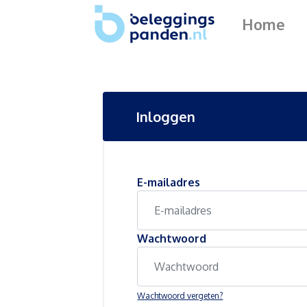
Home
Inloggen
E-mailadres
Wachtwoord
Wachtwoord vergeten?