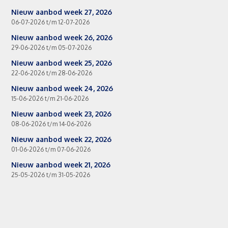
Nieuw aanbod week 27, 2026
06-07-2026 t/m 12-07-2026
Nieuw aanbod week 26, 2026
29-06-2026 t/m 05-07-2026
Nieuw aanbod week 25, 2026
22-06-2026 t/m 28-06-2026
Nieuw aanbod week 24, 2026
15-06-2026 t/m 21-06-2026
Nieuw aanbod week 23, 2026
08-06-2026 t/m 14-06-2026
Nieuw aanbod week 22, 2026
01-06-2026 t/m 07-06-2026
Nieuw aanbod week 21, 2026
25-05-2026 t/m 31-05-2026