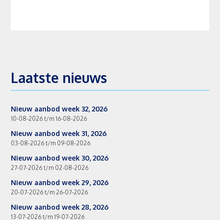
Laatste nieuws
Nieuw aanbod week 32, 2026
10-08-2026 t/m 16-08-2026
Nieuw aanbod week 31, 2026
03-08-2026 t/m 09-08-2026
Nieuw aanbod week 30, 2026
27-07-2026 t/m 02-08-2026
Nieuw aanbod week 29, 2026
20-07-2026 t/m 26-07-2026
Nieuw aanbod week 28, 2026
13-07-2026 t/m 19-07-2026