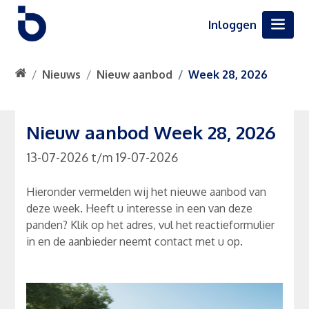
Inloggen
Nieuws
Nieuw aanbod
Week 28, 2026
Nieuw aanbod Week 28, 2026
13-07-2026
t/m
19-07-2026
Hieronder vermelden wij het nieuwe aanbod van
deze week. Heeft u interesse in een van deze
panden? Klik op het adres, vul het reactieformulier
in en de aanbieder neemt contact met u op.