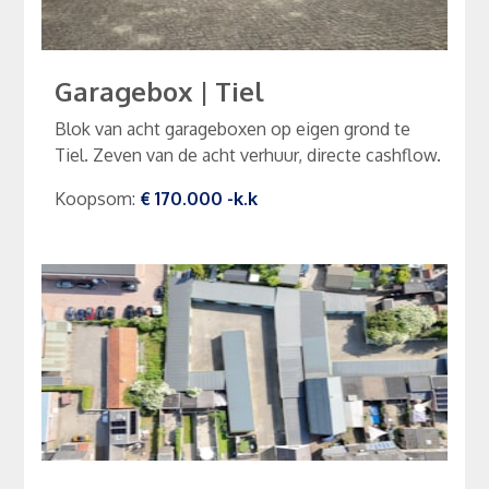
Garagebox
|
Tiel
Blok van acht garageboxen op eigen grond te
Tiel. Zeven van de acht verhuur, directe cashflow.
Koopsom
:
€ 170.000
-k.k