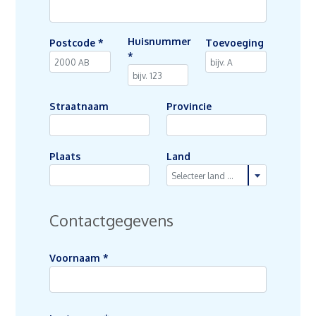
Huisnummer
Postcode
*
Toevoeging
*
Straatnaam
Provincie
Plaats
Land
Contactgegevens
Voornaam
*