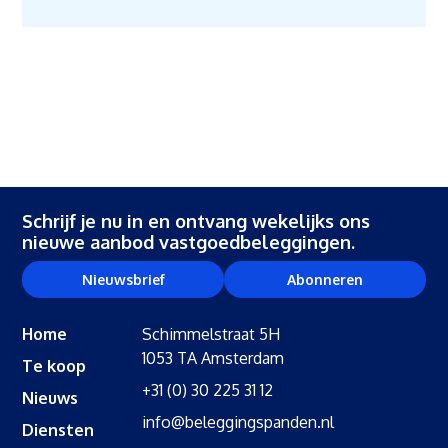
Schrijf je nu in en ontvang wekelijks ons
nieuwe aanbod vastgoedbeleggingen.
Nieuwsbrief
Abonneren
Home
Schimmelstraat 5H
1053 TA Amsterdam
Te koop
+31 (0) 30 225 31 12
Nieuws
info@beleggingspanden.nl
Diensten