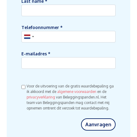
Last name
*
Telefoonnummer
*
E-mailadres
*
Voor de uitvoering van de gratis waardebepaling ga
ik akkoord met de
algemene voorwaarden
en de
privacyverklaring
van Beleggingspanden.nl. Het
team van Beleggingspanden mag contact met mij
opnemen omtrent dit verzoek tot waardebepaling.
Aanvragen