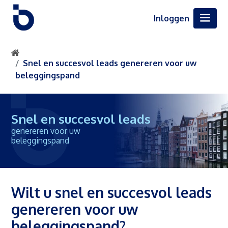
Inloggen
Snel en succesvol leads genereren voor uw
beleggingspand
Snel en succesvol leads
genereren voor uw
beleggingspand
Wilt u snel en succesvol leads
genereren voor uw
beleggingspand?