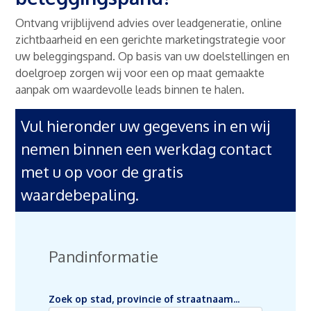
Ontvang vrijblijvend advies over leadgeneratie, online
zichtbaarheid en een gerichte marketingstrategie voor
uw beleggingspand. Op basis van uw doelstellingen en
doelgroep zorgen wij voor een op maat gemaakte
aanpak om waardevolle leads binnen te halen.
Vul hieronder uw gegevens in en wij
nemen binnen een werkdag contact
met u op voor de gratis
waardebepaling.
Pandinformatie
Zoek op stad, provincie of straatnaam...