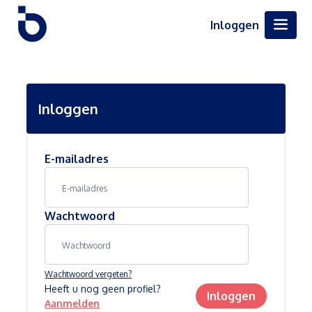
Inloggen
Inloggen
E-mailadres
Wachtwoord
Wachtwoord vergeten?
Heeft u nog geen profiel?
Inloggen
Aanmelden