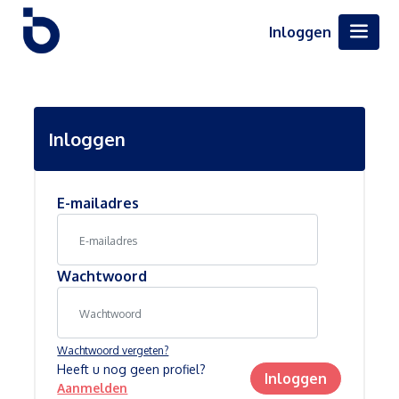
Inloggen
Inloggen
E-mailadres
Wachtwoord
Wachtwoord vergeten?
Heeft u nog geen profiel?
Inloggen
Aanmelden