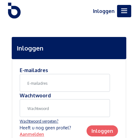
Inloggen
Inloggen
E-mailadres
Wachtwoord
Wachtwoord vergeten?
Heeft u nog geen profiel?
Inloggen
Aanmelden