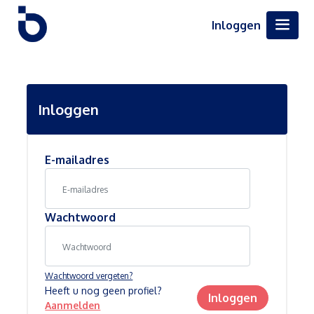
Inloggen
Inloggen
E-mailadres
Wachtwoord
Wachtwoord vergeten?
Heeft u nog geen profiel?
Inloggen
Aanmelden