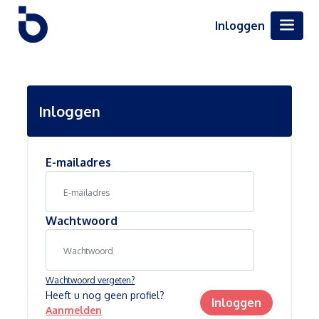
Inloggen
Inloggen
E-mailadres
Wachtwoord
Wachtwoord vergeten?
Heeft u nog geen profiel?
Inloggen
Aanmelden