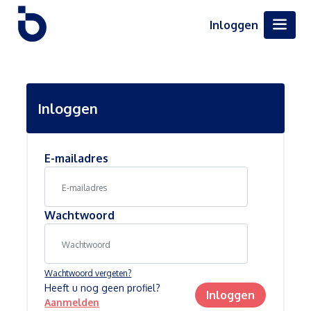
Inloggen
Inloggen
E-mailadres
Wachtwoord
Wachtwoord vergeten?
Heeft u nog geen profiel?
Inloggen
Aanmelden