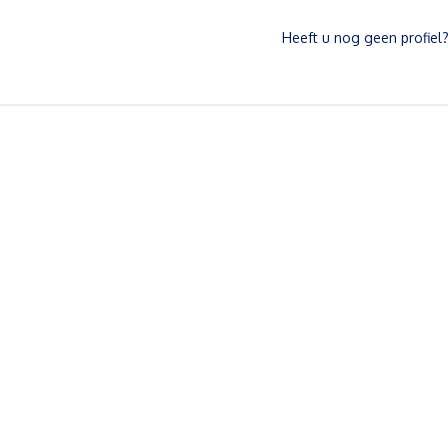
Heeft u nog geen profiel