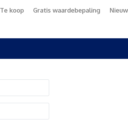
Te koop
Gratis waardebepaling
Nieuw