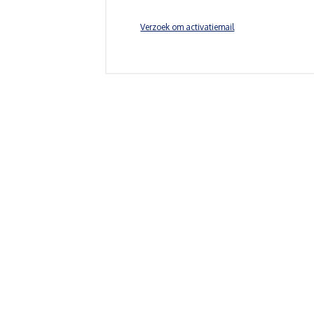
Verzoek om activatiemail