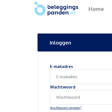
Home
Inloggen
E-mailadres
Wachtwoord
Wachtwoord vergeten?