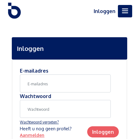
Inloggen
Inloggen
E-mailadres
Wachtwoord
Wachtwoord vergeten?
Heeft u nog geen profiel?
Inloggen
Aanmelden