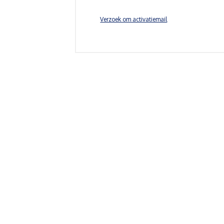
Verzoek om activatiemail