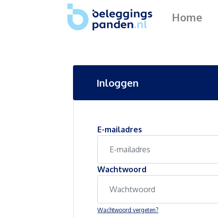
Home
Inloggen
E-mailadres
Wachtwoord
Wachtwoord vergeten?