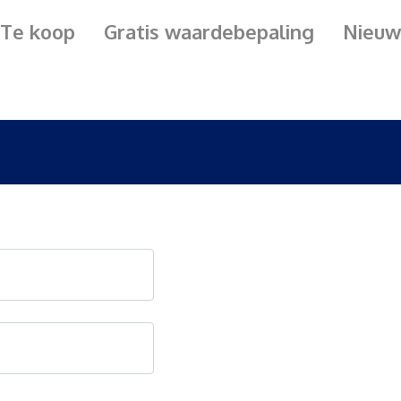
Te koop
Gratis waardebepaling
Nieuw