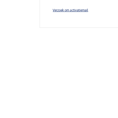
Verzoek om activatiemail