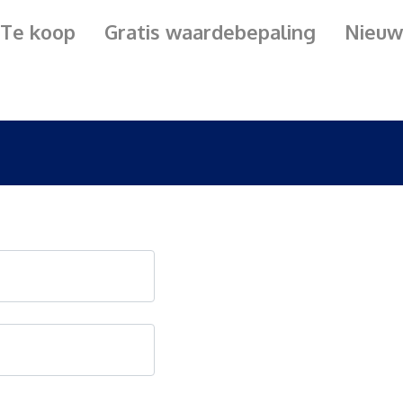
Te koop
Gratis waardebepaling
Nieuw