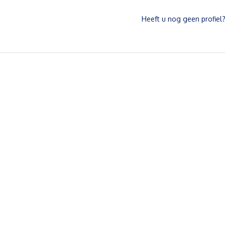
Heeft u nog geen profiel