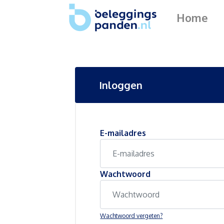
Home
Inloggen
E-mailadres
Wachtwoord
Wachtwoord vergeten?