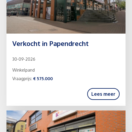
Verkocht in Papendrecht
30-09-2026
Winkelpand
Vraagprijs:
€ 575.000
Lees meer