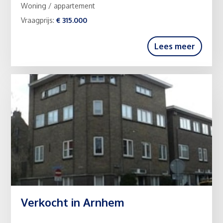
Woning / appartement
Vraagprijs:
€ 315.000
Lees meer
Verkocht in Arnhem