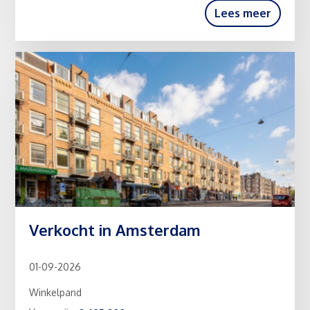
Lees meer
Verkocht in Amsterdam
01-09-2026
Winkelpand