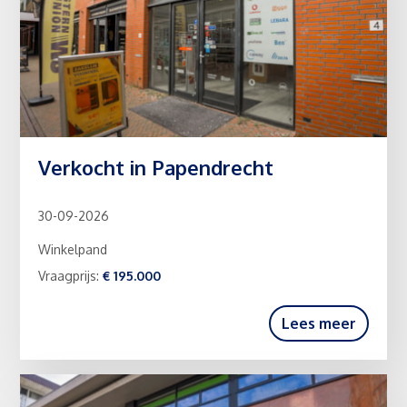
Verkocht in Papendrecht
30-09-2026
Winkelpand
Vraagprijs:
€ 195.000
Lees meer