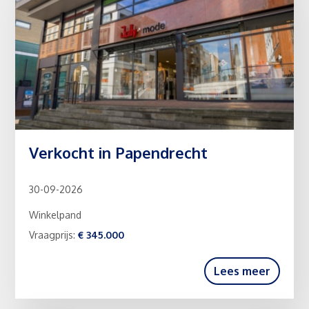
Verkocht in Papendrecht
30-09-2026
Winkelpand
Vraagprijs:
€ 345.000
Lees meer