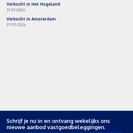
Verkocht in Het Hogeland
31-07-2026
Verkocht in Amsterdam
27-07-2026
Schrijf je nu in en ontvang wekelijks ons
nieuwe aanbod vastgoedbeleggingen.