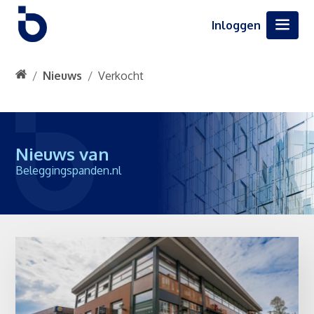
Inloggen
Nieuws
Verkocht
Nieuws van
Beleggingspanden.nl