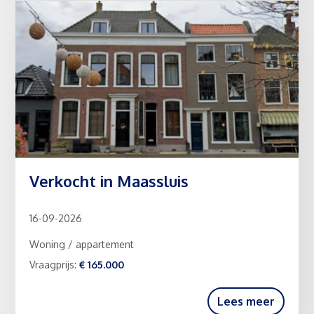
Verkocht in Maassluis
16-09-2026
Woning / appartement
Vraagprijs:
€ 165.000
Lees meer