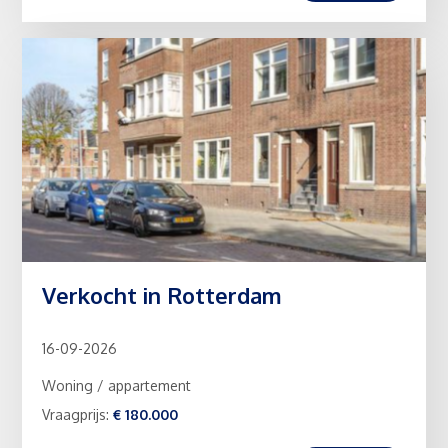
Verkocht in Rotterdam
16-09-2026
Woning / appartement
Vraagprijs:
€ 180.000