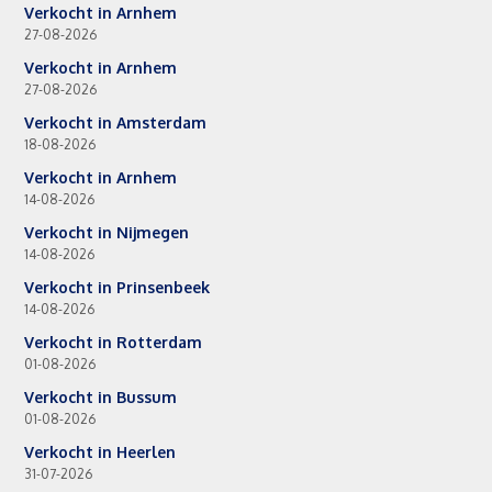
Verkocht in Arnhem
27-08-2026
Verkocht in Arnhem
27-08-2026
Verkocht in Amsterdam
18-08-2026
Verkocht in Arnhem
14-08-2026
Verkocht in Nijmegen
14-08-2026
Verkocht in Prinsenbeek
14-08-2026
Verkocht in Rotterdam
01-08-2026
Verkocht in Bussum
01-08-2026
Verkocht in Heerlen
31-07-2026