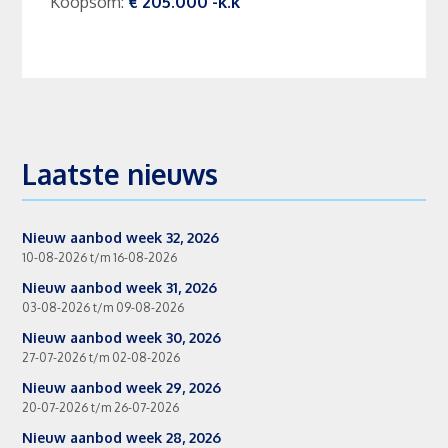
Koopsom
:
€ 205.000
-k.k
Laatste nieuws
Nieuw aanbod week 32, 2026
10-08-2026 t/m 16-08-2026
Nieuw aanbod week 31, 2026
03-08-2026 t/m 09-08-2026
Nieuw aanbod week 30, 2026
27-07-2026 t/m 02-08-2026
Nieuw aanbod week 29, 2026
20-07-2026 t/m 26-07-2026
Nieuw aanbod week 28, 2026