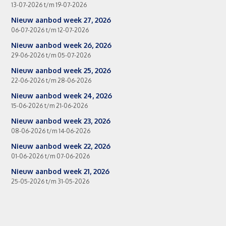
13-07-2026 t/m 19-07-2026
Nieuw aanbod week 27, 2026
06-07-2026 t/m 12-07-2026
Nieuw aanbod week 26, 2026
29-06-2026 t/m 05-07-2026
Nieuw aanbod week 25, 2026
22-06-2026 t/m 28-06-2026
Nieuw aanbod week 24, 2026
15-06-2026 t/m 21-06-2026
Nieuw aanbod week 23, 2026
08-06-2026 t/m 14-06-2026
Nieuw aanbod week 22, 2026
01-06-2026 t/m 07-06-2026
Nieuw aanbod week 21, 2026
25-05-2026 t/m 31-05-2026