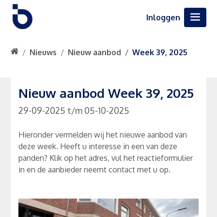
Inloggen
Nieuws
Nieuw aanbod
Week 39, 2025
Nieuw aanbod Week 39, 2025
29-09-2025
t/m
05-10-2025
Hieronder vermelden wij het nieuwe aanbod van
deze week. Heeft u interesse in een van deze
panden? Klik op het adres, vul het reactieformulier
in en de aanbieder neemt contact met u op.