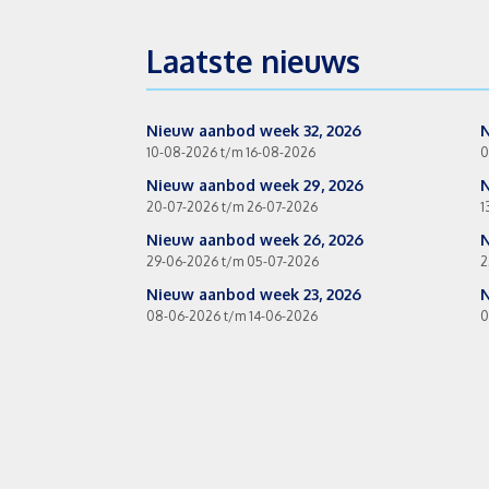
Laatste nieuws
Nieuw aanbod week 32, 2026
N
10-08-2026 t/m 16-08-2026
0
Nieuw aanbod week 29, 2026
N
20-07-2026 t/m 26-07-2026
1
Nieuw aanbod week 26, 2026
N
29-06-2026 t/m 05-07-2026
2
Nieuw aanbod week 23, 2026
N
08-06-2026 t/m 14-06-2026
0