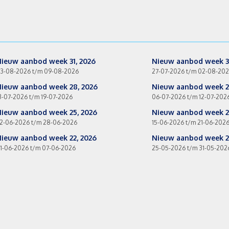
ieuw aanbod week 31, 2026
Nieuw aanbod week 3
3-08-2026 t/m 09-08-2026
27-07-2026 t/m 02-08-20
ieuw aanbod week 28, 2026
Nieuw aanbod week 2
3-07-2026 t/m 19-07-2026
06-07-2026 t/m 12-07-202
ieuw aanbod week 25, 2026
Nieuw aanbod week 2
2-06-2026 t/m 28-06-2026
15-06-2026 t/m 21-06-202
ieuw aanbod week 22, 2026
Nieuw aanbod week 21
1-06-2026 t/m 07-06-2026
25-05-2026 t/m 31-05-202