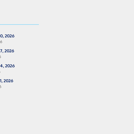
0, 2026
26
7, 2026
6
4, 2026
6
, 2026
6