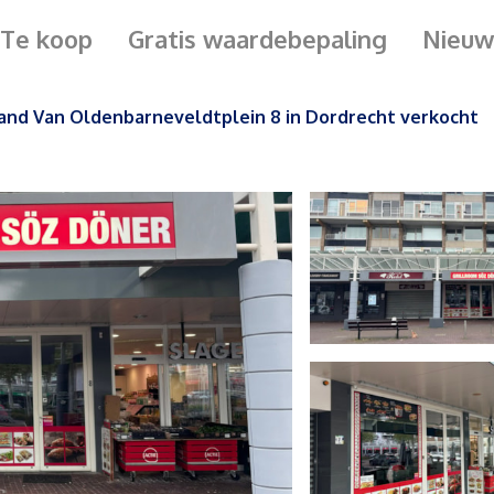
Te koop
Gratis waardebepaling
Nieuw
and Van Oldenbarneveldtplein 8 in Dordrecht verkocht