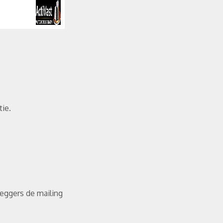
tie.
eggers de mailing