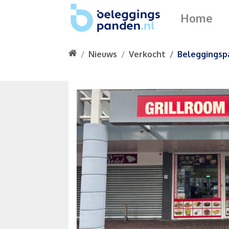
Home
Nieuws
Verkocht
Beleggingsp