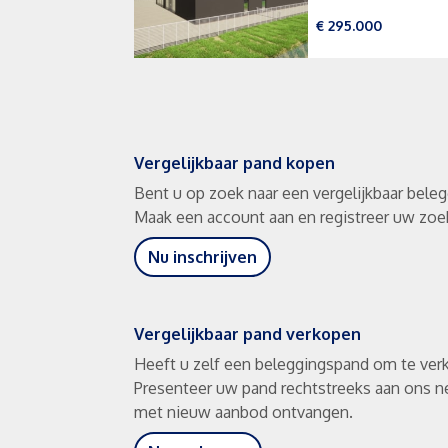
€ 295.000
Vergelijkbaar pand kopen
Bent u op zoek naar een vergelijkbaar bele
Maak een account aan en registreer uw zoekp
Nu inschrijven
Vergelijkbaar pand verkopen
Heeft u zelf een beleggingspand om te ve
Presenteer uw pand rechtstreeks aan ons n
met nieuw aanbod ontvangen.