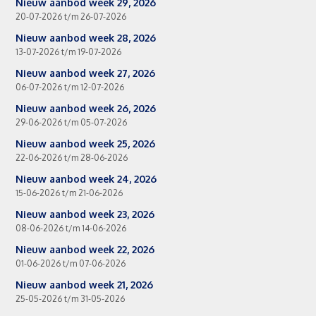
Nieuw aanbod week 29, 2026
20-07-2026 t/m 26-07-2026
Nieuw aanbod week 28, 2026
13-07-2026 t/m 19-07-2026
Nieuw aanbod week 27, 2026
06-07-2026 t/m 12-07-2026
Nieuw aanbod week 26, 2026
29-06-2026 t/m 05-07-2026
Nieuw aanbod week 25, 2026
22-06-2026 t/m 28-06-2026
Nieuw aanbod week 24, 2026
15-06-2026 t/m 21-06-2026
Nieuw aanbod week 23, 2026
08-06-2026 t/m 14-06-2026
Nieuw aanbod week 22, 2026
01-06-2026 t/m 07-06-2026
Nieuw aanbod week 21, 2026
25-05-2026 t/m 31-05-2026