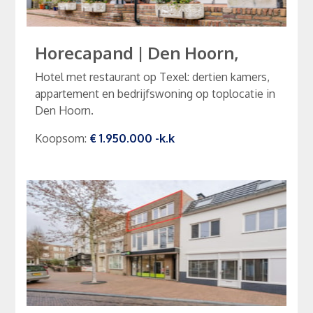
Horecapand
|
Den Hoorn,
Hotel met restaurant op Texel: dertien kamers,
appartement en bedrijfswoning op toplocatie in
Den Hoorn.
Koopsom
:
€ 1.950.000
-k.k