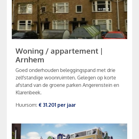
Woning / appartement
|
Arnhem
Goed onderhouden beleggingspand met drie
zelfstandige woonruimten. Gelegen op korte
afstand van de groene parken Angerenstein en
Klarenbeek.
Huursom
:
€ 31.201
per
jaar