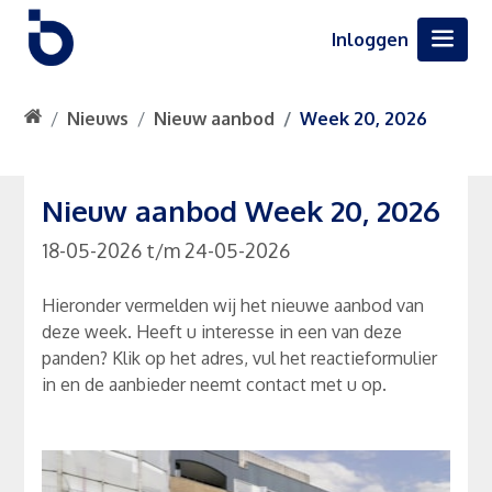
Inloggen
Nieuws
Nieuw aanbod
Week 20, 2026
Nieuw aanbod Week 20, 2026
18-05-2026
t/m
24-05-2026
Hieronder vermelden wij het nieuwe aanbod van
deze week. Heeft u interesse in een van deze
panden? Klik op het adres, vul het reactieformulier
in en de aanbieder neemt contact met u op.